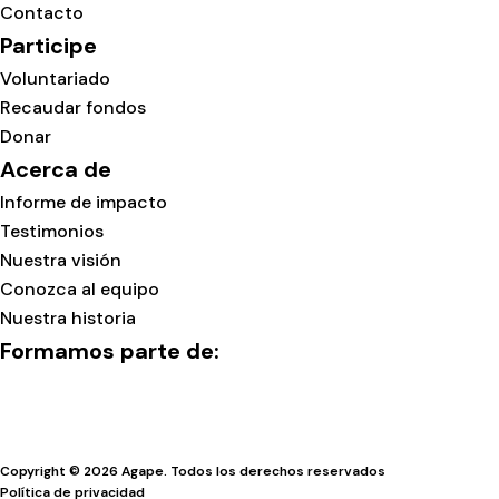
Contacto
Participe
Voluntariado
Recaudar fondos
Donar
Acerca de
Informe de impacto
Testimonios
Nuestra visión
Conozca al equipo
Nuestra historia
Formamos parte de:
Copyright © 2026 Agape. Todos los derechos reservados
Política de privacidad