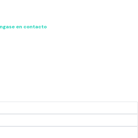
ngase en contacto