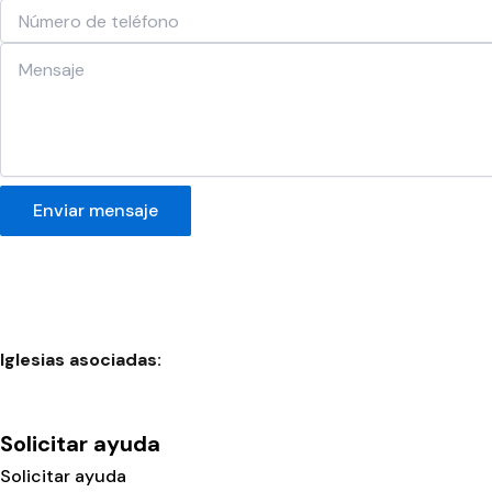
Enviar mensaje
Iglesias asociadas:
Solicitar ayuda
Solicitar ayuda